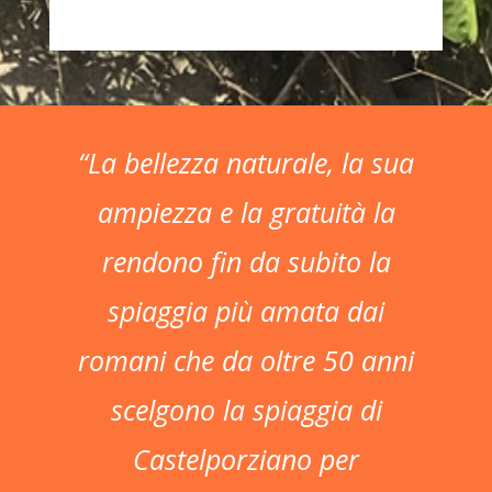
“La bellezza naturale, la sua
ampiezza e la gratuità la
rendono fin da subito la
spiaggia più amata dai
romani che da oltre 50 anni
scelgono la spiaggia di
Castelporziano per