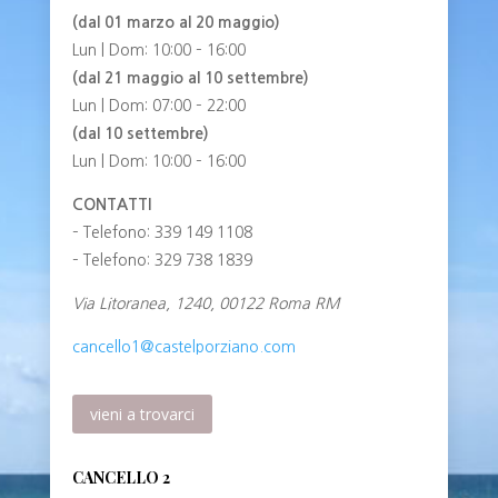
(dal 01 marzo al 20 maggio)
Lun | Dom: 10:00 – 16:00
(dal 21 maggio al 10 settembre)
Lun | Dom: 07:00 – 22:00
(dal 10 settembre)
Lun | Dom: 10:00 – 16:00
CONTATTI
– Telefono: 339 149 1108
– Telefono: 329 738 1839
Via Litoranea, 1240, 00122 Roma RM
cancello1@castelporziano.com
vieni a trovarci
CANCELLO 2