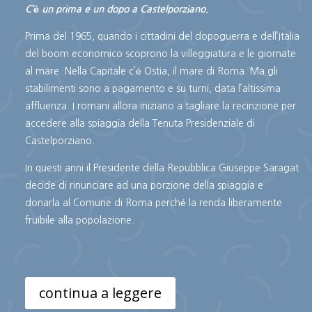
C’è un prima e un dopo a Castelporziano.
Prima del 1965, quando i cittadini del dopoguerra e dell’Italia
del boom economico scoprono la villeggiatura e le giornate
al mare. Nella Capitale c’è Ostia, il mare di Roma. Ma gli
stabilimenti sono a pagamento e su turni, data l’altissima
affluenza. I romani allora iniziano a tagliare la recinzione per
accedere alla spiaggia della Tenuta Presidenziale di
Castelporziano.
In questi anni il Presidente della Repubblica Giuseppe Saragat
decide di rinunciare ad una porzione della spiaggia e
donarla al Comune di Roma perché la renda liberamente
fruibile alla popolazione.
continua a leggere