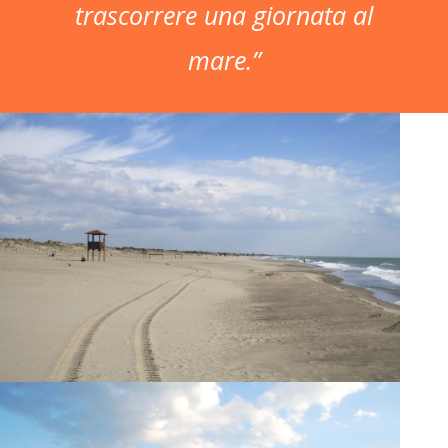
trascorrere una giornata al
mare.”