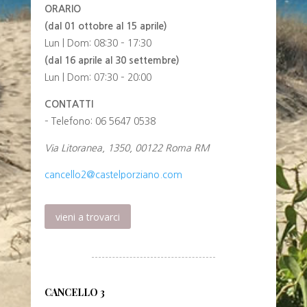
ORARIO
(dal 01 ottobre al 15 aprile)
Lun | Dom: 08:30 – 17:30
(dal 16 aprile al 30 settembre)
Lun | Dom: 07:30 – 20:00
CONTATTI
– Telefono: 06 5647 0538
Via Litoranea, 1350, 00122 Roma RM
cancello2@castelporziano.com
vieni a trovarci
CANCELLO 3